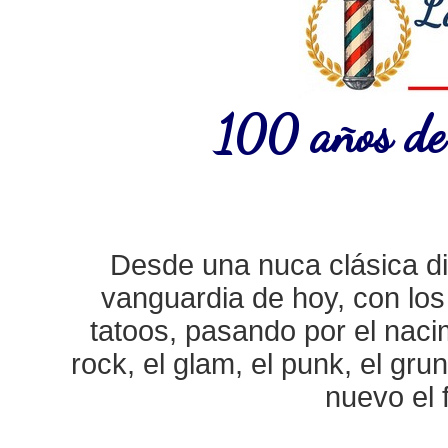
100 años de 
Desde una nuca clásica di
vanguardia de hoy, con los 
tatoos, pasando por el nacim
rock, el glam, el punk, el grun
nuevo el f