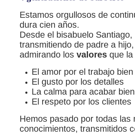
Estamos orgullosos de continu
dura cien años.
Desde el bisabuelo Santiago, e
transmitiendo de padre a hijo,
admirando los
valores
que la 
El amor por el trabajo bie
El gusto por los detalles
La calma para acabar bien
El respeto por los clientes
Hemos pasado por todas las m
conocimientos, transmitidos c