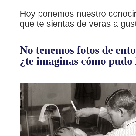
Hoy ponemos nuestro conocimi
que te sientas de veras a gus
No tenemos fotos de enton
¿te imaginas cómo pudo 