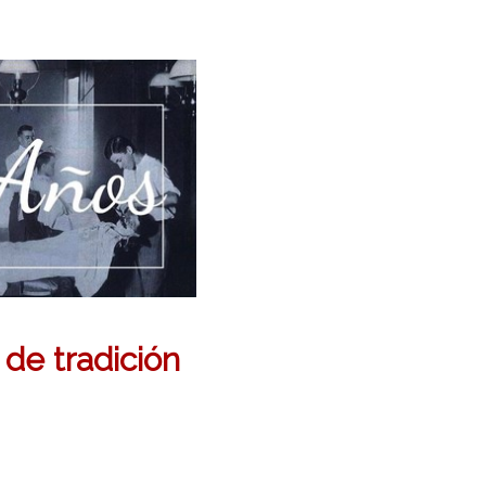
de tradición