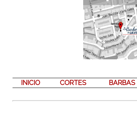
INICIO
CORTES
BARBAS