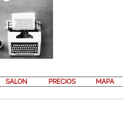
SALON
PRECIOS
MAPA