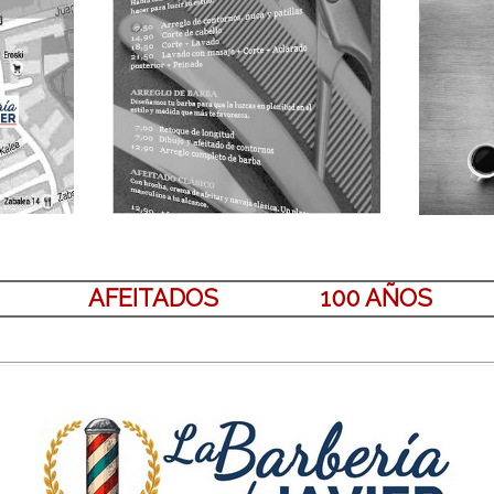
AFEITADOS
100 AÑOS