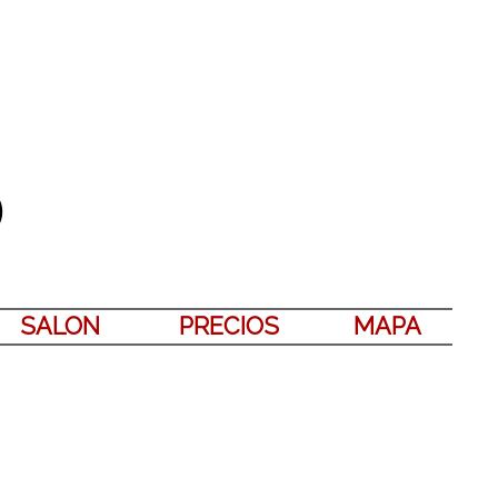
)
SALON
PRECIOS
MAPA