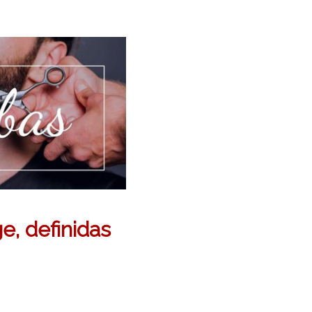
e, definidas